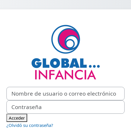
Entrar a Formac
Nombre de usuario o correo electrónico
Contraseña
Acceder
¿Olvidó su contraseña?