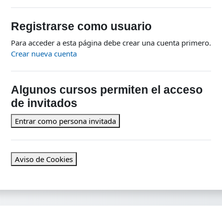
Registrarse como usuario
Para acceder a esta página debe crear una cuenta primero.
Crear nueva cuenta
Algunos cursos permiten el acceso
de invitados
Entrar como persona invitada
Aviso de Cookies